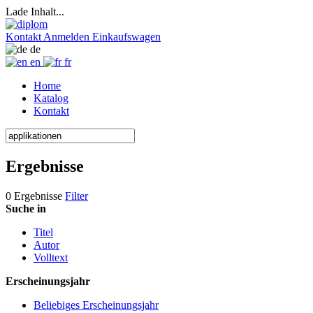
Lade Inhalt...
Kontakt
Anmelden
Einkaufswagen
de
en
fr
Home
Katalog
Kontakt
Ergebnisse
0 Ergebnisse
Filter
Suche in
Titel
Autor
Volltext
Erscheinungsjahr
Beliebiges Erscheinungsjahr