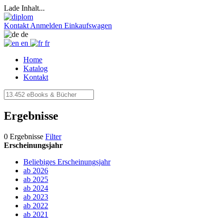
Lade Inhalt...
Kontakt
Anmelden
Einkaufswagen
de
en
fr
Home
Katalog
Kontakt
Ergebnisse
0 Ergebnisse
Filter
Erscheinungsjahr
Beliebiges Erscheinungsjahr
ab 2026
ab 2025
ab 2024
ab 2023
ab 2022
ab 2021