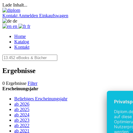
Lade Inhalt...
Kontakt
Anmelden
Einkaufswagen
de
en
fr
Home
Katalog
Kontakt
Ergebnisse
0 Ergebnisse
Filter
Erscheinungsjahr
Beliebiges Erscheinungsjahr
ab 2026
ab 2025
ab 2024
ab 2023
ab 2022
ab 2021