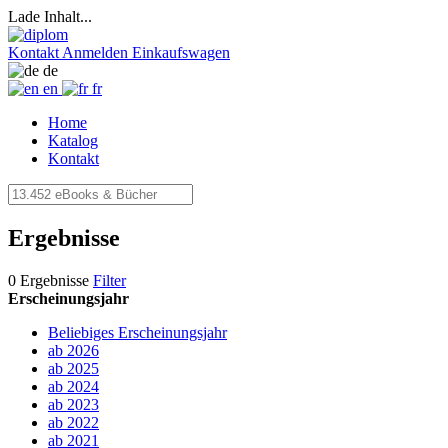
Lade Inhalt...
Kontakt
Anmelden
Einkaufswagen
de
en
fr
Home
Katalog
Kontakt
Ergebnisse
0 Ergebnisse
Filter
Erscheinungsjahr
Beliebiges Erscheinungsjahr
ab 2026
ab 2025
ab 2024
ab 2023
ab 2022
ab 2021