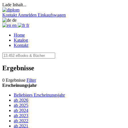
Lade Inhalt...
Kontakt
Anmelden
Einkaufswagen
de
en
fr
Home
Katalog
Kontakt
Ergebnisse
0 Ergebnisse
Filter
Erscheinungsjahr
Beliebiges Erscheinungsjahr
ab 2026
ab 2025
ab 2024
ab 2023
ab 2022
ab 2021