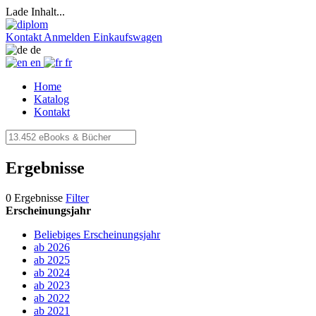
Lade Inhalt...
Kontakt
Anmelden
Einkaufswagen
de
en
fr
Home
Katalog
Kontakt
Ergebnisse
0 Ergebnisse
Filter
Erscheinungsjahr
Beliebiges Erscheinungsjahr
ab 2026
ab 2025
ab 2024
ab 2023
ab 2022
ab 2021