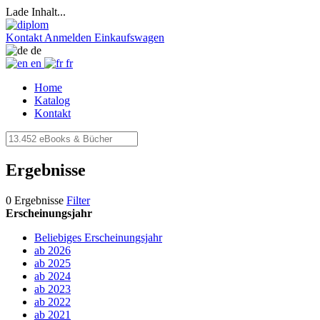
Lade Inhalt...
Kontakt
Anmelden
Einkaufswagen
de
en
fr
Home
Katalog
Kontakt
Ergebnisse
0 Ergebnisse
Filter
Erscheinungsjahr
Beliebiges Erscheinungsjahr
ab 2026
ab 2025
ab 2024
ab 2023
ab 2022
ab 2021