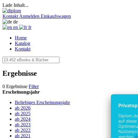
Lade Inhalt...
Kontakt
Anmelden
Einkaufswagen
de
en
fr
Home
Katalog
Kontakt
Ergebnisse
0 Ergebnisse
Filter
Erscheinungsjahr
Beliebiges Erscheinungsjahr
ab 2026
ab 2025
ab 2024
ab 2023
ab 2022
ab 2021