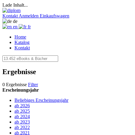
Lade Inhalt...
Kontakt
Anmelden
Einkaufswagen
de
en
fr
Home
Katalog
Kontakt
Ergebnisse
0 Ergebnisse
Filter
Erscheinungsjahr
Beliebiges Erscheinungsjahr
ab 2026
ab 2025
ab 2024
ab 2023
ab 2022
ab 2021