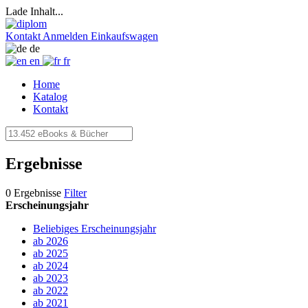
Lade Inhalt...
Kontakt
Anmelden
Einkaufswagen
de
en
fr
Home
Katalog
Kontakt
Ergebnisse
0 Ergebnisse
Filter
Erscheinungsjahr
Beliebiges Erscheinungsjahr
ab 2026
ab 2025
ab 2024
ab 2023
ab 2022
ab 2021